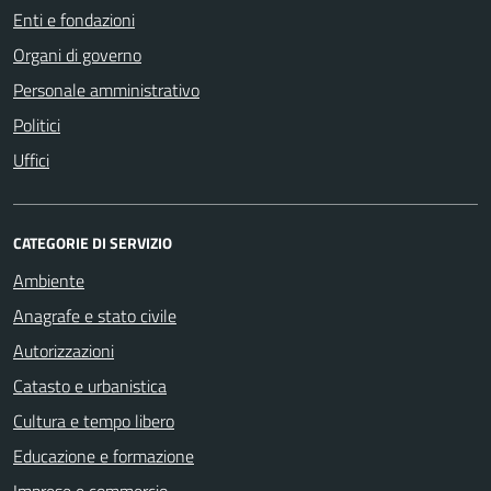
Enti e fondazioni
Organi di governo
Personale amministrativo
Politici
Uffici
CATEGORIE DI SERVIZIO
Ambiente
Anagrafe e stato civile
Autorizzazioni
Catasto e urbanistica
Cultura e tempo libero
Educazione e formazione
Imprese e commercio