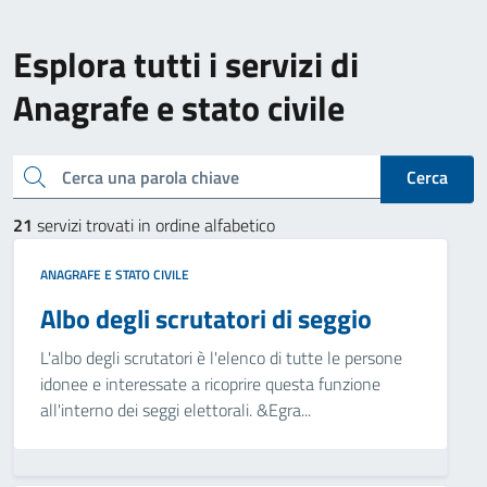
Esplora tutti i servizi di
Anagrafe e stato civile
Cerca una parola chiave
Cerca
21
servizi trovati in ordine alfabetico
ANAGRAFE E STATO CIVILE
Albo degli scrutatori di seggio
L'albo degli scrutatori è l'elenco di tutte le persone
idonee e interessate a ricoprire questa funzione
all'interno dei seggi elettorali. &Egra...