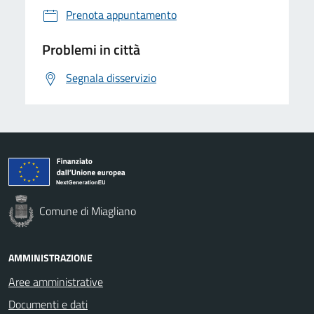
Prenota appuntamento
Problemi in città
Segnala disservizio
Comune di Miagliano
AMMINISTRAZIONE
Aree amministrative
Documenti e dati