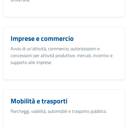
Imprese e commercio
Avvio di un’attività, commercio, autorizzazioni e
concessioni per attività produttive, mercati, incentivi e
supporto alle imprese.
Mobilità e trasporti
Parcheggi, viabilità, automobili e trasporto pubblico.