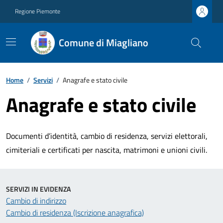
Regione Piemonte
Comune di Miagliano
Home
/
Servizi
/
Anagrafe e stato civile
Anagrafe e stato civile
Documenti d’identità, cambio di residenza, servizi elettorali,
cimiteriali e certificati per nascita, matrimoni e unioni civili.
SERVIZI IN EVIDENZA
Cambio di indirizzo
Cambio di residenza (Iscrizione anagrafica)