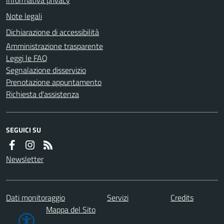
Note legali
Dichiarazione di accessibilità
Amministrazione trasparente
Leggi le FAQ
Segnalazione disservizio
Prenotazione appuntamento
Richiesta d'assistenza
SEGUICI SU
Newsletter
Dati monitoraggio
Servizi
Credits
Mappa del Sito