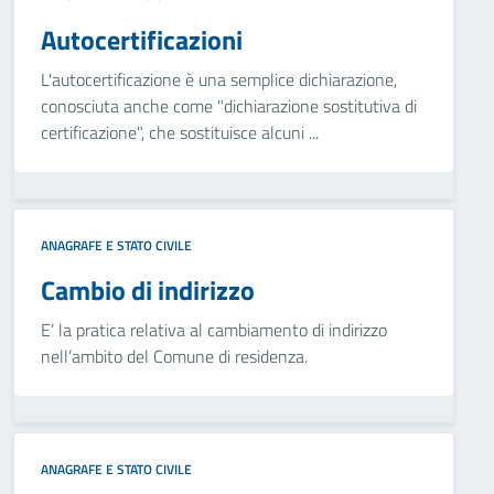
Autocertificazioni
L'autocertificazione è una semplice dichiarazione,
conosciuta anche come "dichiarazione sostitutiva di
certificazione", che sostituisce alcuni ...
ANAGRAFE E STATO CIVILE
Cambio di indirizzo
E’ la pratica relativa al cambiamento di indirizzo
nell’ambito del Comune di residenza.
ANAGRAFE E STATO CIVILE