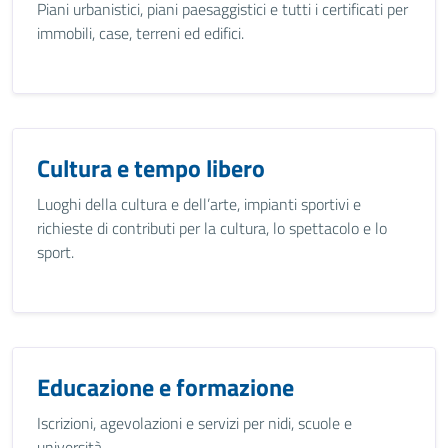
Piani urbanistici, piani paesaggistici e tutti i certificati per
immobili, case, terreni ed edifici.
Cultura e tempo libero
Luoghi della cultura e dell’arte, impianti sportivi e
richieste di contributi per la cultura, lo spettacolo e lo
sport.
Educazione e formazione
Iscrizioni, agevolazioni e servizi per nidi, scuole e
università.