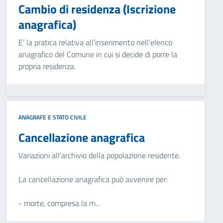
Cambio di residenza (Iscrizione
anagrafica)
E’ la pratica relativa all’inserimento nell’elenco
anagrafico del Comune in cui si decide di porre la
propria residenza.
ANAGRAFE E STATO CIVILE
Cancellazione anagrafica
Variazioni all'archivio della popolazione residente.
La cancellazione anagrafica può avvenire per:
- morte, compresa la m...