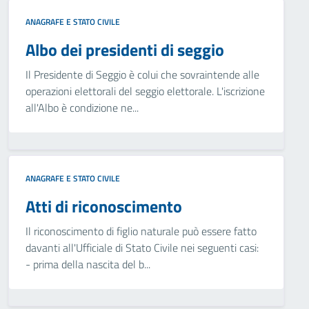
ANAGRAFE E STATO CIVILE
Albo dei presidenti di seggio
Il Presidente di Seggio è colui che sovraintende alle
operazioni elettorali del seggio elettorale. L'iscrizione
all'Albo è condizione ne...
ANAGRAFE E STATO CIVILE
Atti di riconoscimento
Il riconoscimento di figlio naturale può essere fatto
davanti all'Ufficiale di Stato Civile nei seguenti casi:
- prima della nascita del b...