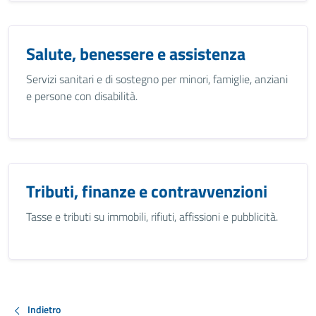
Salute, benessere e assistenza
Servizi sanitari e di sostegno per minori, famiglie, anziani
e persone con disabilità.
Tributi, finanze e contravvenzioni
Tasse e tributi su immobili, rifiuti, affissioni e pubblicità.
Indietro