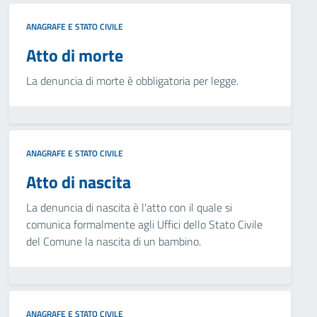
ANAGRAFE E STATO CIVILE
Atto di morte
La denuncia di morte è obbligatoria per legge.
ANAGRAFE E STATO CIVILE
Atto di nascita
La denuncia di nascita è l'atto con il quale si
comunica formalmente agli Uffici dello Stato Civile
del Comune la nascita di un bambino.
ANAGRAFE E STATO CIVILE