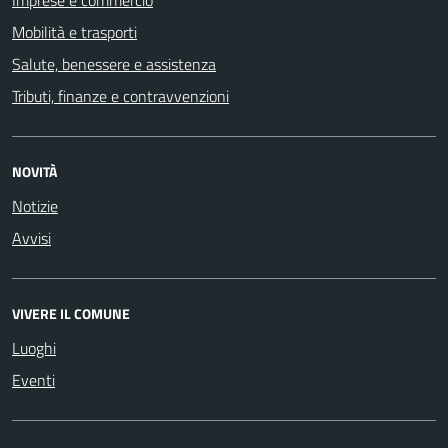
Mobilità e trasporti
Salute, benessere e assistenza
Tributi, finanze e contravvenzioni
NOVITÀ
Notizie
Avvisi
VIVERE IL COMUNE
Luoghi
Eventi