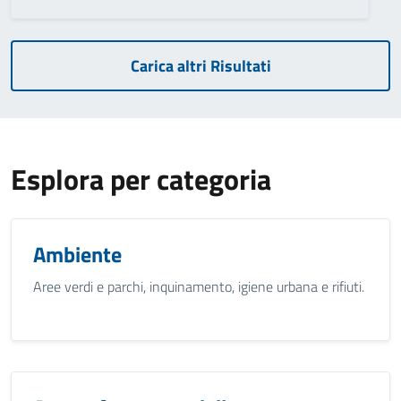
Carica altri Risultati
Esplora per categoria
Ambiente
Aree verdi e parchi, inquinamento, igiene urbana e rifiuti.