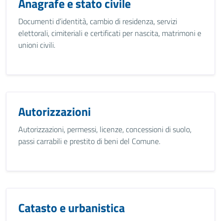
Anagrafe e stato civile
Documenti d’identità, cambio di residenza, servizi
elettorali, cimiteriali e certificati per nascita, matrimoni e
unioni civili.
Autorizzazioni
Autorizzazioni, permessi, licenze, concessioni di suolo,
passi carrabili e prestito di beni del Comune.
Catasto e urbanistica