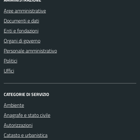
Aree amministrative
Documenti e dati
Enti e fondazioni
Organi di governo
Personale amministrativo
Politici
Uffici
CATEGORIE DI SERVIZIO
Ambiente
Anagrafe e stato civile
Autorizzazioni
Catasto e urbanistica