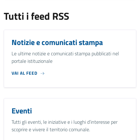
Tutti i feed RSS
Notizie e comunicati stampa
Le ultime notizie e comunicati stampa pubblicati nel
portale istituzionale
VAI AL FEED
Eventi
Tutti gli eventi, le iniziative e i luoghi d’interesse per
scoprire e vivere il territorio comunale.