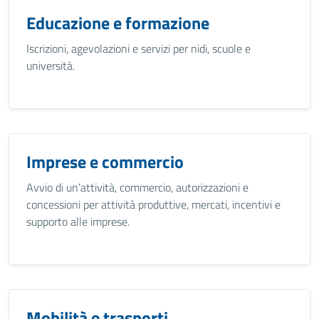
Educazione e formazione
Iscrizioni, agevolazioni e servizi per nidi, scuole e
università.
Imprese e commercio
Avvio di un’attività, commercio, autorizzazioni e
concessioni per attività produttive, mercati, incentivi e
supporto alle imprese.
Mobilità e trasporti