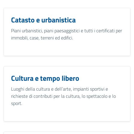
Catasto e urbanistica
Piani urbanistici, piani paesaggistici e tutti i certificati per
immobili, case, terreni ed edifici.
Cultura e tempo libero
Luoghi della cultura e dell’arte, impianti sportivi e
richieste di contributi per la cultura, lo spettacolo e lo
sport.