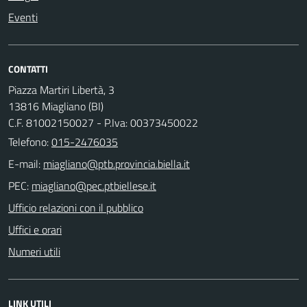
Eventi
CONTATTI
Piazza Martiri Libertà, 3
13816 Miagliano (BI)
C.F. 81002150027 - P.Iva: 00373450022
Telefono:
015-2476035
E-mail:
PEC:
Ufficio relazioni con il pubblico
Uffici e orari
Numeri utili
LINK UTILI