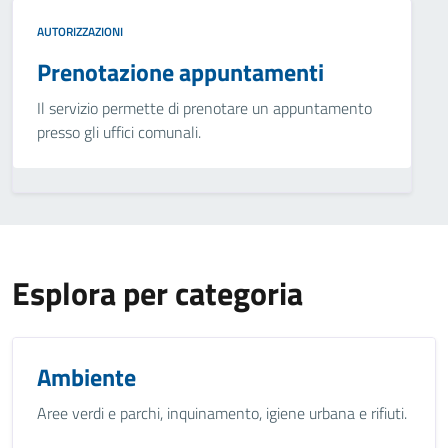
AUTORIZZAZIONI
Prenotazione appuntamenti
Il servizio permette di prenotare un appuntamento
presso gli uffici comunali.
Esplora per categoria
Ambiente
Aree verdi e parchi, inquinamento, igiene urbana e rifiuti.