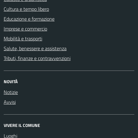
Cultura e tempo libero
Educazione e formazione
Imprese e commercio
Mobilità e trasporti
Salute, benessere e assistenza
Tributi, finanze e contravvenzioni
NOVITÀ
Notizie
Avvisi
VIVERE IL COMUNE
Luoghi