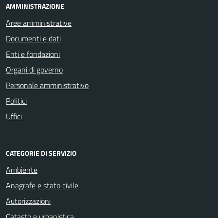
AMMINISTRAZIONE
Aree amministrative
Documenti e dati
Enti e fondazioni
Organi di governo
Personale amministrativo
Politici
Uffici
CATEGORIE DI SERVIZIO
Ambiente
Anagrafe e stato civile
Autorizzazioni
Catasto e urbanistica