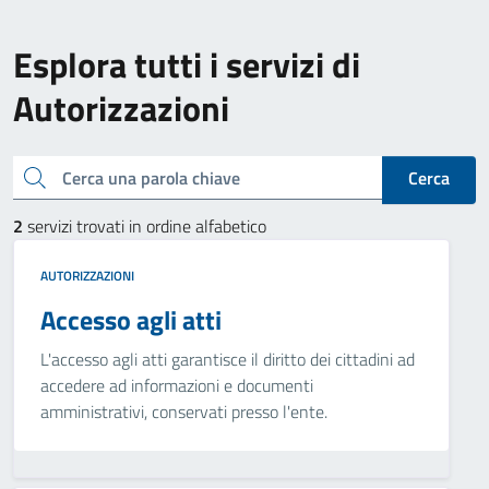
Esplora tutti i servizi di
Autorizzazioni
Cerca una parola chiave
Cerca
2
servizi trovati in ordine alfabetico
AUTORIZZAZIONI
Accesso agli atti
L'accesso agli atti garantisce il diritto dei cittadini ad
accedere ad informazioni e documenti
amministrativi, conservati presso l'ente.