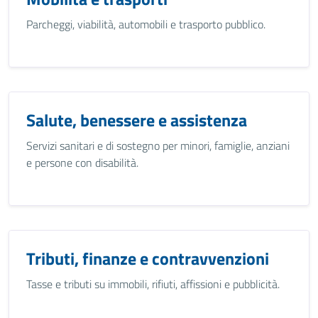
Parcheggi, viabilità, automobili e trasporto pubblico.
Salute, benessere e assistenza
Servizi sanitari e di sostegno per minori, famiglie, anziani
e persone con disabilità.
Tributi, finanze e contravvenzioni
Tasse e tributi su immobili, rifiuti, affissioni e pubblicità.