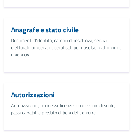
Anagrafe e stato civile
Documenti d’identità, cambio di residenza, servizi
elettorali, cimiteriali e certificati per nascita, matrimoni e
unioni civili.
Autorizzazioni
Autorizzazioni, permessi, licenze, concessioni di suolo,
passi carrabili e prestito di beni del Comune.