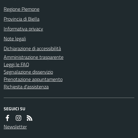
Regione Piemone
Provincia di Biella
Informativa privacy
Note legali
Dichiarazione di accessibilità
Amministrazione trasparente
Leggi le FAQ
Segnalazione disservizio
Prenotazione appuntamento
Richiesta d'assistenza
SEGUICI SU
Newsletter