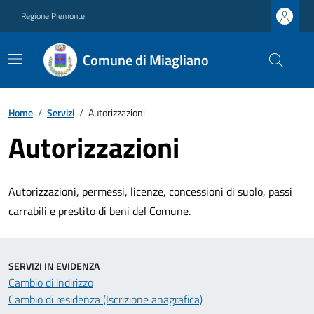
Regione Piemonte
Comune di Miagliano
Home
/
Servizi
/
Autorizzazioni
Autorizzazioni
Autorizzazioni, permessi, licenze, concessioni di suolo, passi
carrabili e prestito di beni del Comune.
SERVIZI IN EVIDENZA
Cambio di indirizzo
Cambio di residenza (Iscrizione anagrafica)