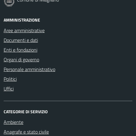
AMMINISTRAZIONE
Aree amministrative
Documenti e dati
Enti e fondazioni
Organi di governo
Personale amministrativo
Politici
Uffici
CATEGORIE DI SERVIZIO
Ambiente
Anagrafe e stato civile