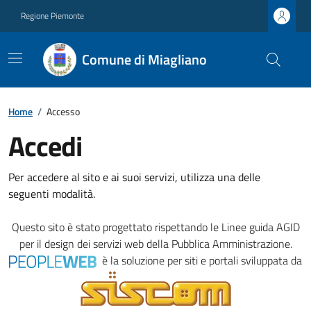
Regione Piemonte
Comune di Miagliano
Home
/
Accesso
Accedi
Per accedere al sito e ai suoi servizi, utilizza una delle
seguenti modalità.
Questo sito è stato progettato rispettando le
Linee guida AGID
per il design dei servizi web della Pubblica Amministrazione.
è la soluzione per siti e portali sviluppata da