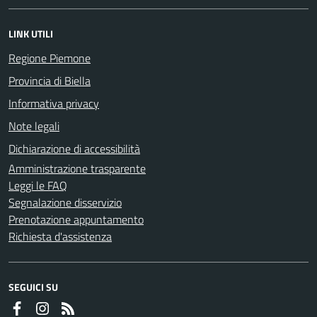
LINK UTILI
Regione Piemone
Provincia di Biella
Informativa privacy
Note legali
Dichiarazione di accessibilità
Amministrazione trasparente
Leggi le FAQ
Segnalazione disservizio
Prenotazione appuntamento
Richiesta d'assistenza
SEGUICI SU