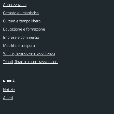
Autorizzazioni
Catasto e urbanistica
Cultura e tempo libero
Educazione e formazione
Imprese e commercio
Mobilità e trasporti
Salute, benessere e assistenza
Tributi, finanze e contravvenzioni
NOVITÀ
Notizie
Avvisi