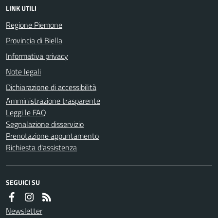
LINK UTILI
Regione Piemone
Provincia di Biella
Informativa privacy
Note legali
Dichiarazione di accessibilità
Amministrazione trasparente
Leggi le FAQ
Segnalazione disservizio
Prenotazione appuntamento
Richiesta d'assistenza
SEGUICI SU
Newsletter