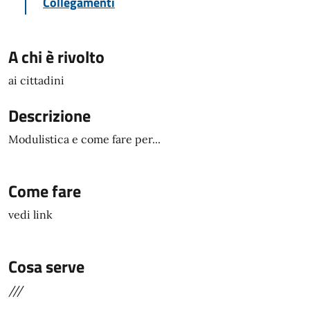
Collegamenti
A chi è rivolto
ai cittadini
Descrizione
Modulistica e come fare per...
Come fare
vedi link
Cosa serve
///