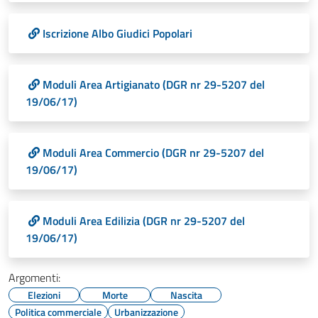
Iscrizione Albo Giudici Popolari
Moduli Area Artigianato (DGR nr 29-5207 del
19/06/17)
Moduli Area Commercio (DGR nr 29-5207 del
19/06/17)
Moduli Area Edilizia (DGR nr 29-5207 del
19/06/17)
Argomenti:
Elezioni
Morte
Nascita
Politica commerciale
Urbanizzazione