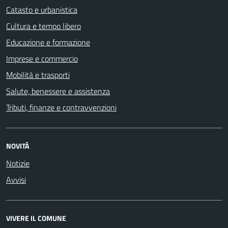
Catasto e urbanistica
Cultura e tempo libero
Educazione e formazione
Imprese e commercio
Mobilità e trasporti
Salute, benessere e assistenza
Tributi, finanze e contravvenzioni
NOVITÀ
Notizie
Avvisi
VIVERE IL COMUNE