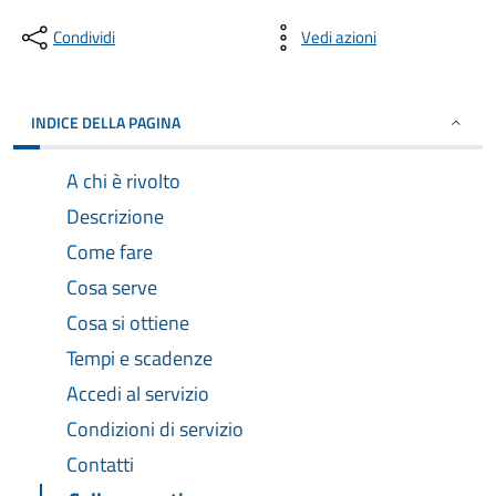
Condividi
Vedi azioni
INDICE DELLA PAGINA
A chi è rivolto
Descrizione
Come fare
Cosa serve
Cosa si ottiene
Tempi e scadenze
Accedi al servizio
Condizioni di servizio
Contatti