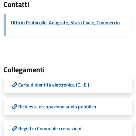
Contatti
Ufficio Protocollo, Anagrafe, Stato Civile, Commercio
Collegamenti
Carta d'identità elettronica (C.I.E.)
Richiesta occupazione suolo pubblico
Registro Comunale cremazioni