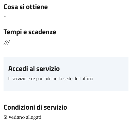
Cosa si ottiene
-
Tempi e scadenze
///
Accedi al servizio
Il servizio è disponibile nella sede dell'ufficio
Condizioni di servizio
Si vedano allegati