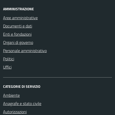
AMMINISTRAZIONE
Aree amministrative
Documenti e dati
Enti e fondazioni
Organi di governo
Personale amministrativo
Politici
Uffici
CATEGORIE DI SERVIZIO
Ambiente
Anagrafe e stato civile
Autorizzazioni