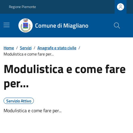
Regione Piemonte
Comune di Miagliano
Home
/
Servizi
/
Anagrafe e stato civile
/
Modulistica e come fare per...
Modulistica e come fare
per...
Servizio Attivo
Modulistica e come fare per...