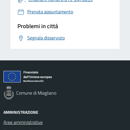
Prenota appuntamento
Problemi in città
Segnala disservizio
Comune di Miagliano
AMMINISTRAZIONE
Aree amministrative