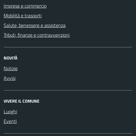
Imprese e commercio
Mobilità e trasporti
Salute, benessere e assistenza
Tributi, finanze e contravvenzioni
NOVITÀ
Notizie
Avvisi
VIVERE IL COMUNE
Luoghi
Eventi