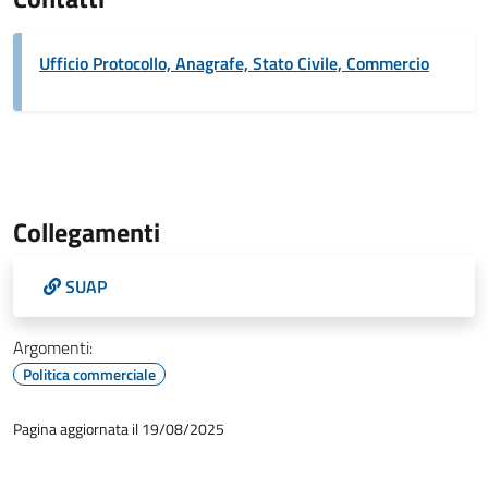
Ufficio Protocollo, Anagrafe, Stato Civile, Commercio
Collegamenti
SUAP
Argomenti:
Politica commerciale
Pagina aggiornata il 19/08/2025