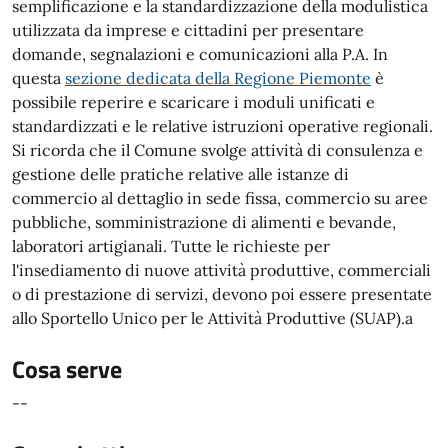
semplificazione e la standardizzazione della modulistica
utilizzata da imprese e cittadini per presentare
domande, segnalazioni e comunicazioni alla P.A. In
questa
sezione dedicata della Regione Piemonte
è
possibile reperire e scaricare i moduli unificati e
standardizzati e le relative istruzioni operative regionali.
Si ricorda che il Comune svolge attività di consulenza e
gestione delle pratiche relative alle istanze di
commercio al dettaglio in sede fissa, commercio su aree
pubbliche, somministrazione di alimenti e bevande,
laboratori artigianali. Tutte le richieste per
l'insediamento di nuove attività produttive, commerciali
o di prestazione di servizi, devono poi essere presentate
allo Sportello Unico per le Attività Produttive (SUAP).a
Cosa serve
--