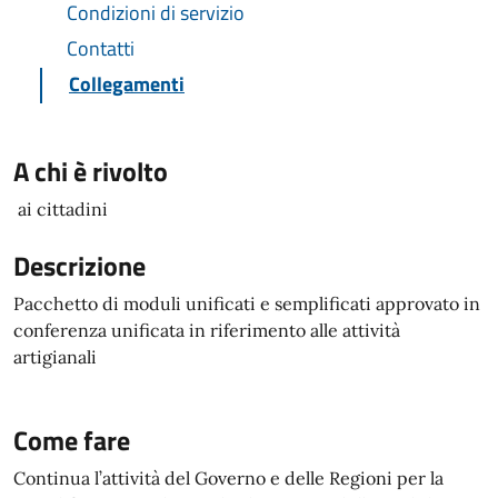
Condizioni di servizio
Contatti
Collegamenti
A chi è rivolto
ai cittadini
Descrizione
Pacchetto di moduli unificati e semplificati approvato in
conferenza unificata in riferimento alle attività
artigianali
Come fare
Continua l’attività del Governo e delle Regioni per la