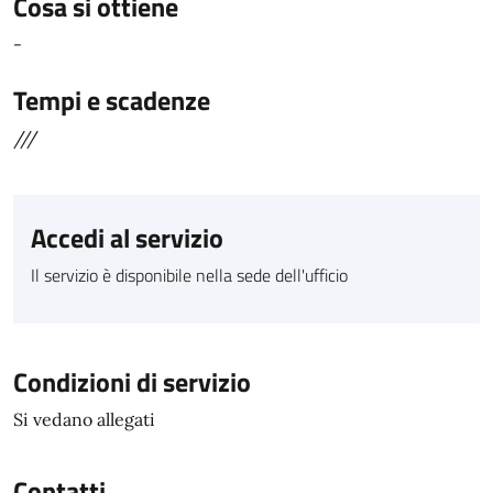
Cosa si ottiene
-
Tempi e scadenze
///
Accedi al servizio
Il servizio è disponibile nella sede dell'ufficio
Condizioni di servizio
Si vedano allegati
Contatti