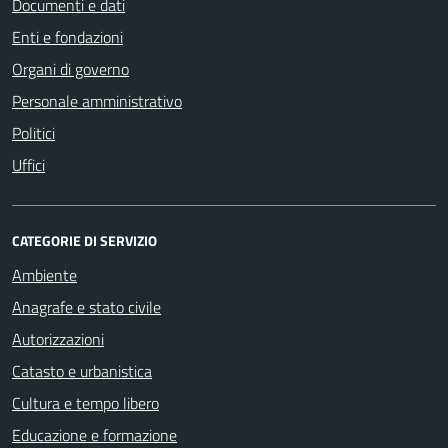
Documenti e dati
Enti e fondazioni
Organi di governo
Personale amministrativo
Politici
Uffici
CATEGORIE DI SERVIZIO
Ambiente
Anagrafe e stato civile
Autorizzazioni
Catasto e urbanistica
Cultura e tempo libero
Educazione e formazione