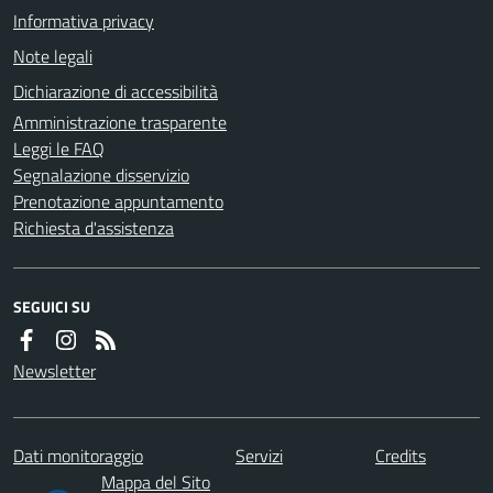
Informativa privacy
Note legali
Dichiarazione di accessibilità
Amministrazione trasparente
Leggi le FAQ
Segnalazione disservizio
Prenotazione appuntamento
Richiesta d'assistenza
SEGUICI SU
Newsletter
Dati monitoraggio
Servizi
Credits
Mappa del Sito