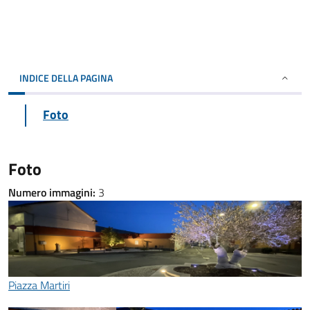
INDICE DELLA PAGINA
Foto
Foto
Numero immagini:
3
Piazza Martiri