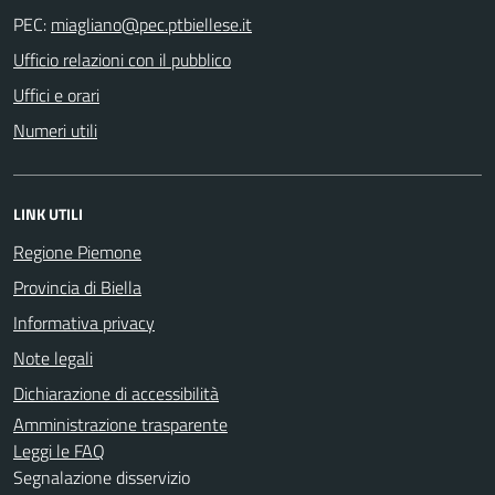
PEC:
Ufficio relazioni con il pubblico
Uffici e orari
Numeri utili
LINK UTILI
Regione Piemone
Provincia di Biella
Informativa privacy
Note legali
Dichiarazione di accessibilità
Amministrazione trasparente
Leggi le FAQ
Segnalazione disservizio