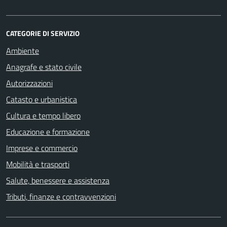
CATEGORIE DI SERVIZIO
Ambiente
Anagrafe e stato civile
Autorizzazioni
Catasto e urbanistica
Cultura e tempo libero
Educazione e formazione
Imprese e commercio
Mobilità e trasporti
Salute, benessere e assistenza
Tributi, finanze e contravvenzioni