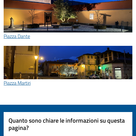
Piazza Dante
Piazza Martiri
Quanto sono chiare le informazioni su questa
pagina?