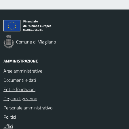
Comune di Miagliano
AMMINISTRAZIONE
Aree amministrative
Documenti e dati
Enti e fondazioni
Organi di governo
Personale amministrativo
Politici
Uffici